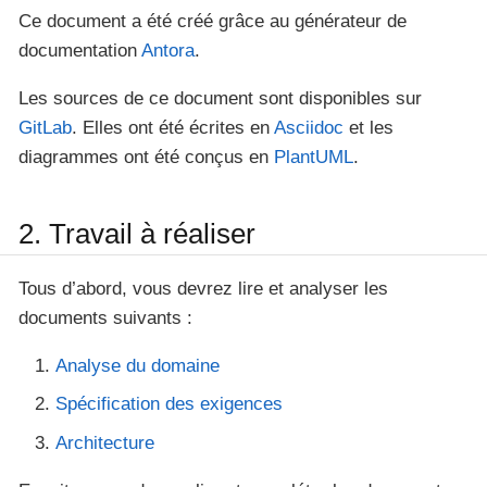
Ce document a été créé grâce au générateur de
documentation
Antora
.
Les sources de ce document sont disponibles sur
GitLab
. Elles ont été écrites en
Asciidoc
et les
diagrammes ont été conçus en
PlantUML
.
2. Travail à réaliser
Tous d’abord, vous devrez lire et analyser les
documents suivants :
Analyse du domaine
Spécification des exigences
Architecture