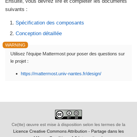
Ensuite, vous devrez lire et compléter les documents
suivants :
Spécification des composants
Conception détaillée
Utilisez l’équipe Mattermost pour poser des questions sur
le projet :
https://mattermost.univ-nantes.fr/design/
Ce(tte) œuvre est mise à disposition selon les termes de la
Licence Creative Commons Attribution - Partage dans les